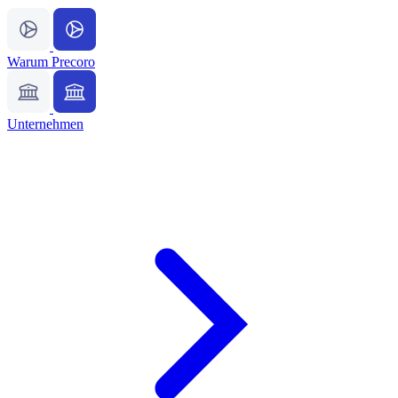
Warum Precoro
Unternehmen