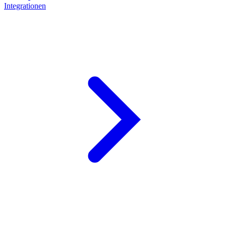
Integrationen