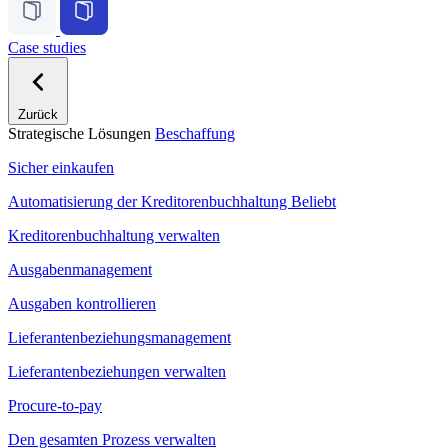
Case studies
Zurück
Strategische Lösungen
Beschaffung
Sicher einkaufen
Automatisierung der Kreditorenbuchhaltung
Beliebt
Kreditorenbuchhaltung verwalten
Ausgabenmanagement
Ausgaben kontrollieren
Lieferantenbeziehungsmanagement
Lieferantenbeziehungen verwalten
Procure-to-pay
Den gesamten Prozess verwalten