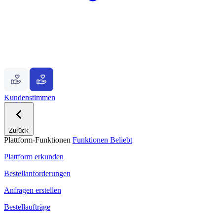
Kundenstimmen
Zurück
Plattform-Funktionen
Funktionen
Beliebt
Plattform erkunden
Bestellanforderungen
Anfragen erstellen
Bestellaufträge