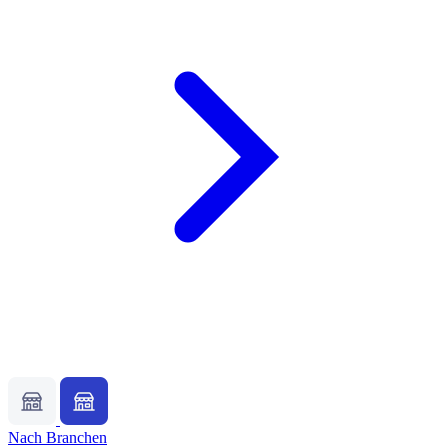
Nach Branchen