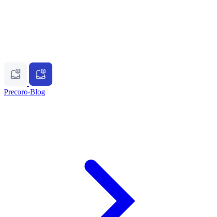
Precoro-Blog