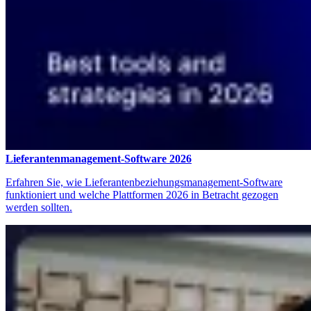
Lieferantenmanagement-Software 2026
Erfahren Sie, wie Lieferantenbeziehungsmanagement-Software
funktioniert und welche Plattformen 2026 in Betracht gezogen
werden sollten.