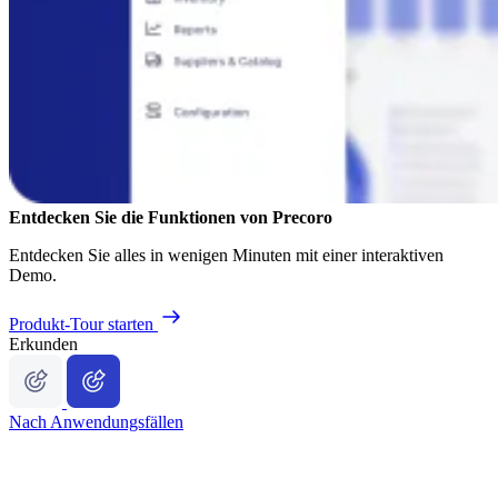
Entdecken Sie die Funktionen von Precoro
Entdecken Sie alles in wenigen Minuten mit einer interaktiven
Demo.
Produkt-Tour starten
Erkunden
Nach Anwendungsfällen