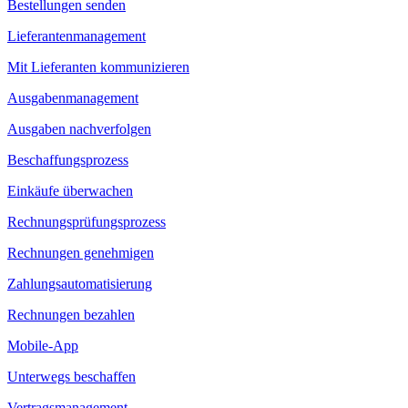
Bestellungen senden
Lieferantenmanagement
Mit Lieferanten kommunizieren
Ausgabenmanagement
Ausgaben nachverfolgen
Beschaffungsprozess
Einkäufe überwachen
Rechnungsprüfungsprozess
Rechnungen genehmigen
Zahlungsautomatisierung
Rechnungen bezahlen
Mobile-App
Unterwegs beschaffen
Vertragsmanagement