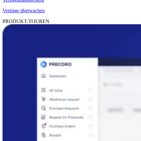
Verträge überwachen
PRODUKT-TOUREN