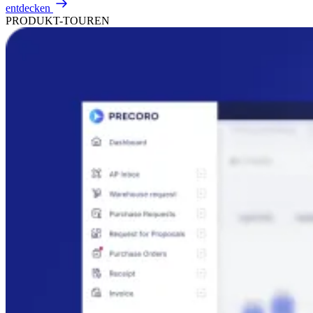
entdecken
PRODUKT-TOUREN