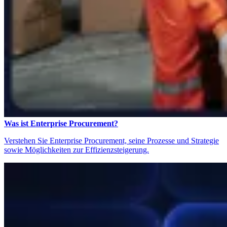
Was ist Enterprise Procurement?
Verstehen Sie Enterprise Procurement, seine Prozesse und Strategie
sowie Möglichkeiten zur Effizienzsteigerung.