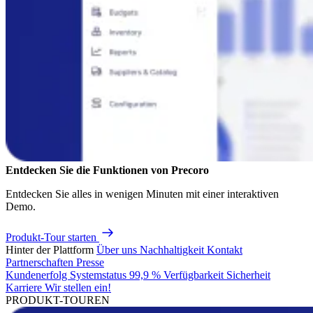
Entdecken Sie die Funktionen von Precoro
Entdecken Sie alles in wenigen Minuten mit einer interaktiven
Demo.
Produkt-Tour starten
Hinter der Plattform
Über uns
Nachhaltigkeit
Kontakt
Partnerschaften
Presse
Kundenerfolg
Systemstatus
99,9 % Verfügbarkeit
Sicherheit
Karriere
Wir stellen ein!
PRODUKT-TOUREN