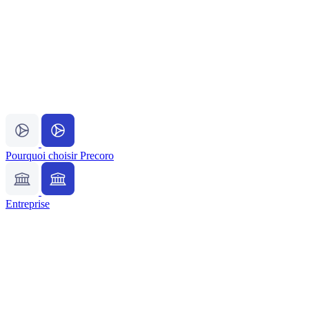
Pourquoi choisir Precoro
Entreprise