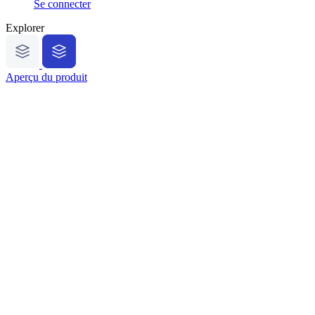
Se connecter
Explorer
Aperçu du produit