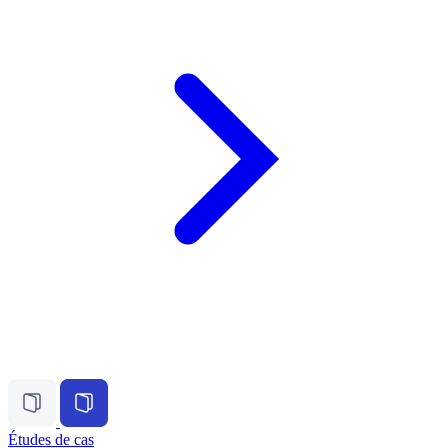
Études de cas