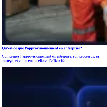
Qu’est-ce que l’approvisionnement en entreprise?
Comprenez l’approvisionnement en entreprise, son processus, sa
stratégie et comment améliorer l’efficacité.