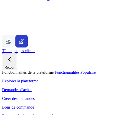
Témoignages clients
Retour
Fonctionnalités de la plateforme
Fonctionnalités
Populaire
Explorer la plateforme
Demandes d'achat
Créer des demandes
Bons de commande