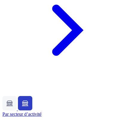
Par secteur d’activité