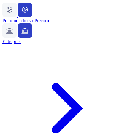
Pourquoi choisir Precoro
Entreprise