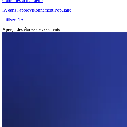
Guider les demandeurs
IA dans l'approvisionnement
Populaire
Utiliser l’IA
Aperçu des études de cas clients