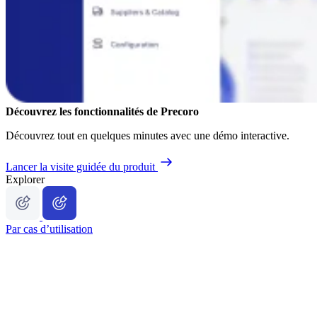
Découvrez les fonctionnalités de Precoro
Découvrez tout en quelques minutes avec une démo interactive.
Lancer la visite guidée du produit
Explorer
Par cas d’utilisation