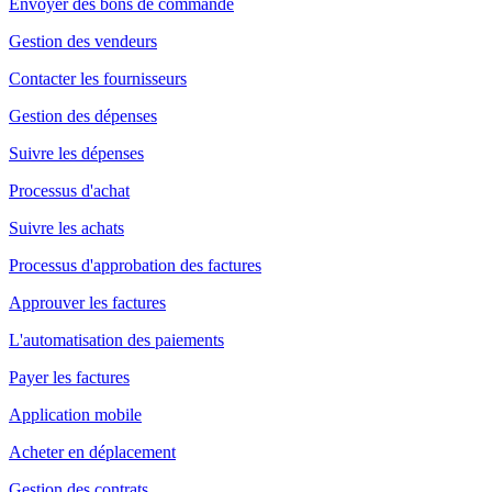
Envoyer des bons de commande
Gestion des vendeurs
Contacter les fournisseurs
Gestion des dépenses
Suivre les dépenses
Processus d'achat
Suivre les achats
Processus d'approbation des factures
Approuver les factures
L'automatisation des paiements
Payer les factures
Application mobile
Acheter en déplacement
Gestion des contrats