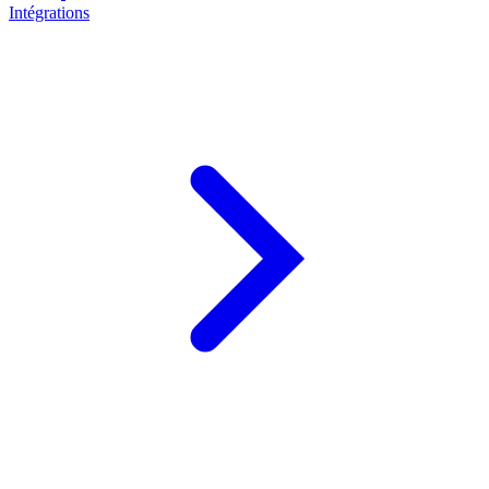
Intégrations