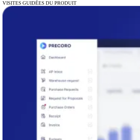
VISITES GUIDÉES DU PRODUIT