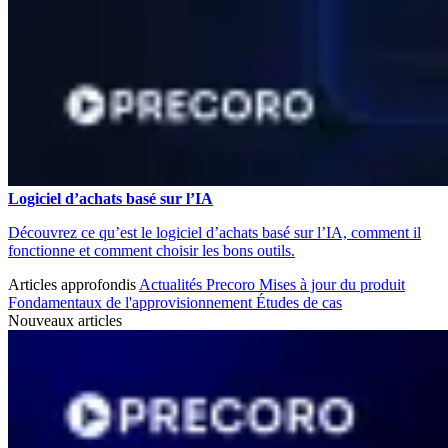
Logiciel d’achats basé sur l’IA
Découvrez ce qu’est le logiciel d’achats basé sur l’IA, comment il
fonctionne et comment choisir les bons outils.
Articles approfondis
Actualités Precoro
Mises à jour du produit
Fondamentaux de l'approvisionnement
Études de cas
Nouveaux articles