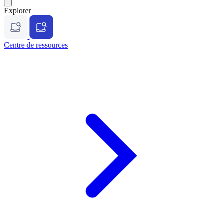
Explorer
Centre de ressources