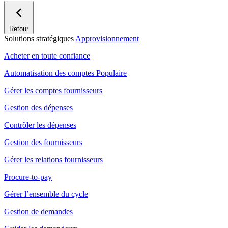
Retour
Solutions stratégiques
Approvisionnement
Acheter en toute confiance
Automatisation des comptes
Populaire
Gérer les comptes fournisseurs
Gestion des dépenses
Contrôler les dépenses
Gestion des fournisseurs
Gérer les relations fournisseurs
Procure-to-pay
Gérer l’ensemble du cycle
Gestion de demandes