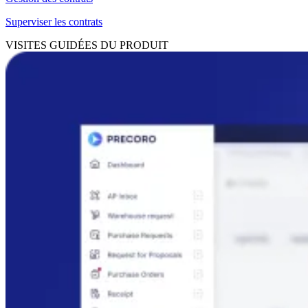
Superviser les contrats
VISITES GUIDÉES DU PRODUIT