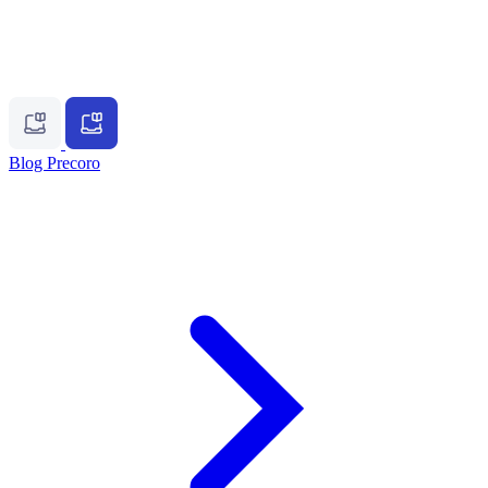
Blog Precoro