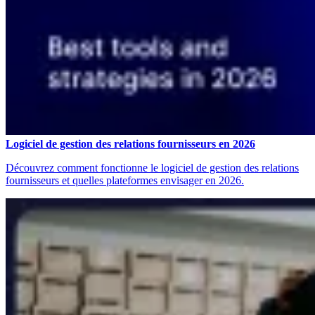
Logiciel de gestion des relations fournisseurs en 2026
Découvrez comment fonctionne le logiciel de gestion des relations
fournisseurs et quelles plateformes envisager en 2026.