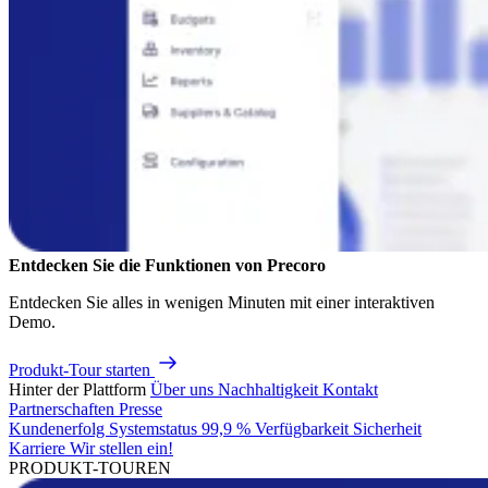
Entdecken Sie die Funktionen von Precoro
Entdecken Sie alles in wenigen Minuten mit einer interaktiven
Demo.
Produkt-Tour starten
Hinter der Plattform
Über uns
Nachhaltigkeit
Kontakt
Partnerschaften
Presse
Kundenerfolg
Systemstatus
99,9 % Verfügbarkeit
Sicherheit
Karriere
Wir stellen ein!
PRODUKT-TOUREN