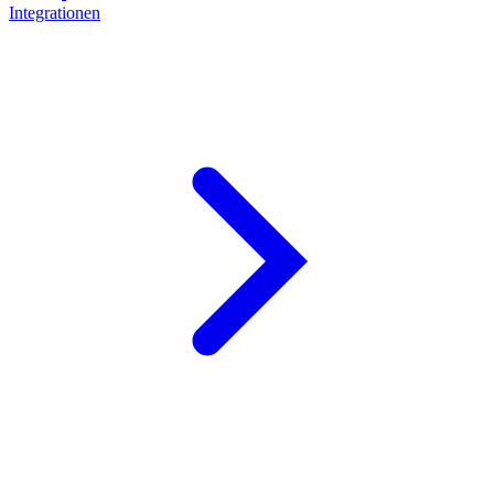
Integrationen