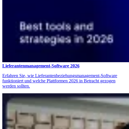
Lieferantenmanagement-Software 2026
Erfahren Sie, wie Lieferantenbeziehungsmanagement-Software
funktioniert und welche Plattformen 2026 in Betracht gezogen
werden sollten.