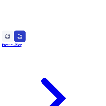
Precoro-Blog