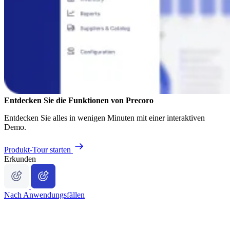
Entdecken Sie die Funktionen von Precoro
Entdecken Sie alles in wenigen Minuten mit einer interaktiven
Demo.
Produkt-Tour starten
Erkunden
Nach Anwendungsfällen