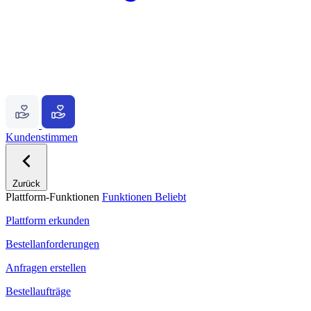
Kundenstimmen
Zurück
Plattform-Funktionen
Funktionen
Beliebt
Plattform erkunden
Bestellanforderungen
Anfragen erstellen
Bestellaufträge