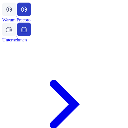
Warum Precoro
Unternehmen