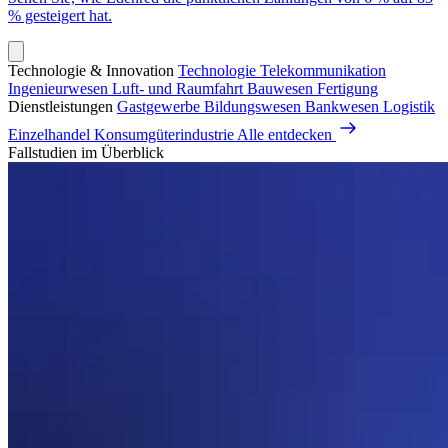
% gesteigert hat.
Technologie & Innovation
Technologie
Telekommunikation
Ingenieurwesen
Luft- und Raumfahrt
Bauwesen
Fertigung
Dienstleistungen
Gastgewerbe
Bildungswesen
Bankwesen
Logistik
Einzelhandel
Konsumgüterindustrie
Alle entdecken
Fallstudien im Überblick