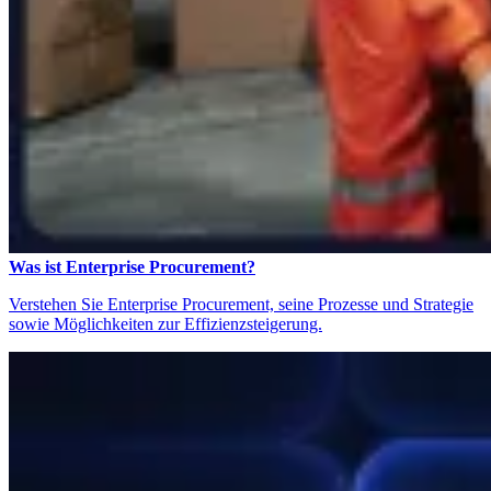
Was ist Enterprise Procurement?
Verstehen Sie Enterprise Procurement, seine Prozesse und Strategie
sowie Möglichkeiten zur Effizienzsteigerung.