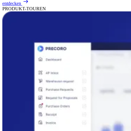
entdecken
PRODUKT-TOUREN