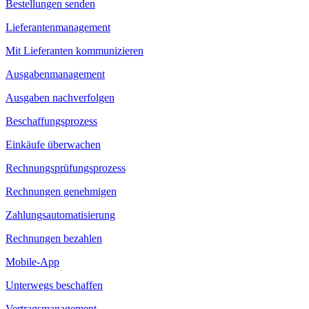
Bestellungen senden
Lieferantenmanagement
Mit Lieferanten kommunizieren
Ausgabenmanagement
Ausgaben nachverfolgen
Beschaffungsprozess
Einkäufe überwachen
Rechnungsprüfungsprozess
Rechnungen genehmigen
Zahlungsautomatisierung
Rechnungen bezahlen
Mobile-App
Unterwegs beschaffen
Vertragsmanagement