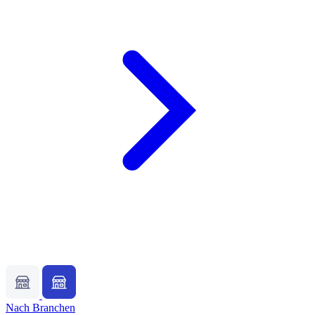
Nach Branchen