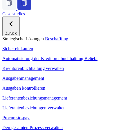
Case studies
Zurück
Strategische Lösungen
Beschaffung
Sicher einkaufen
Automatisierung der Kreditorenbuchhaltung
Beliebt
Kreditorenbuchhaltung verwalten
Ausgabenmanagement
Ausgaben kontrollieren
Lieferantenbeziehungsmanagement
Lieferantenbeziehungen verwalten
Procure-to-pay
Den gesamten Prozess verwalten