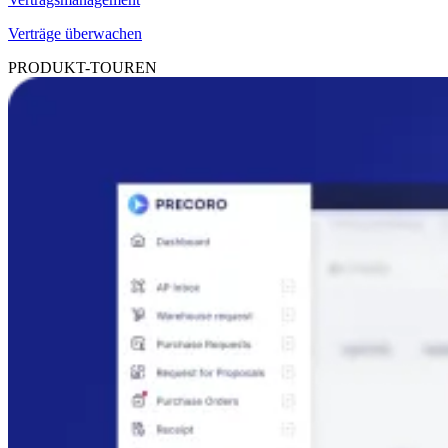
Verträge überwachen
PRODUKT-TOUREN