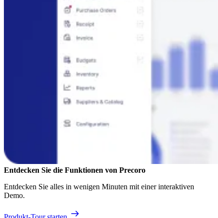
Entdecken Sie die Funktionen von Precoro
Entdecken Sie alles in wenigen Minuten mit einer interaktiven
Demo.
Produkt-Tour starten