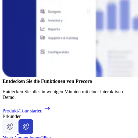
Entdecken Sie die Funktionen von Precoro
Entdecken Sie alles in wenigen Minuten mit einer interaktiven
Demo.
Produkt-Tour starten
Erkunden
Nach Anwendungsfällen