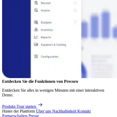
Entdecken Sie die Funktionen von Precoro
Entdecken Sie alles in wenigen Minuten mit einer interaktiven
Demo.
Produkt-Tour starten
Hinter der Plattform
Über uns
Nachhaltigkeit
Kontakt
Partnerschaften
Presse