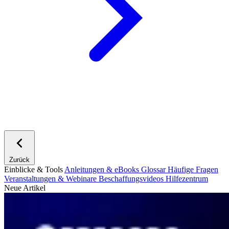
Zurück
Einblicke & Tools
Anleitungen & eBooks
Glossar
Häufige Fragen
Veranstaltungen & Webinare
Beschaffungsvideos
Hilfezentrum
Neue Artikel