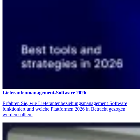
Lieferantenmanagement-Software 2026
Erfahren Sie, wie Lieferantenbeziehungsmanagement-Software
funktioniert und welche Plattformen 2026 in Betracht gezogen
werden sollten.