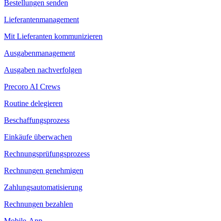
Bestellungen senden
Lieferantenmanagement
Mit Lieferanten kommunizieren
Ausgabenmanagement
Ausgaben nachverfolgen
Precoro AI Crews
Routine delegieren
Beschaffungsprozess
Einkäufe überwachen
Rechnungsprüfungsprozess
Rechnungen genehmigen
Zahlungsautomatisierung
Rechnungen bezahlen
Mobile-App