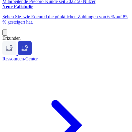
Mitarbeitende
Precoro-Kunde seit 2022
50 Nutzer
Neue Fallstudie
Sehen Sie, wie Edenred die pünktlichen Zahlungen von 6 % auf 85
% gesteigert hat.
Erkunden
Ressourcen-Center