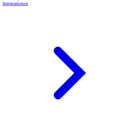
Integrationen