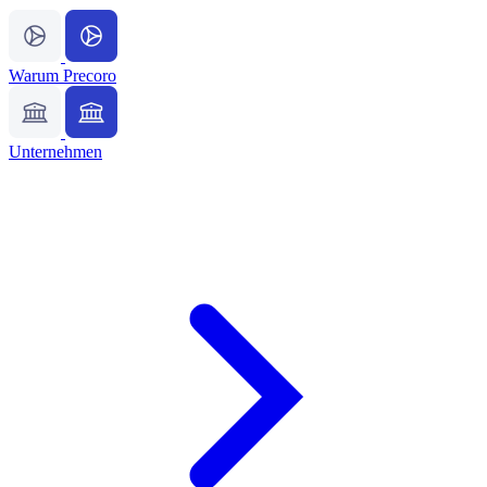
Warum Precoro
Unternehmen