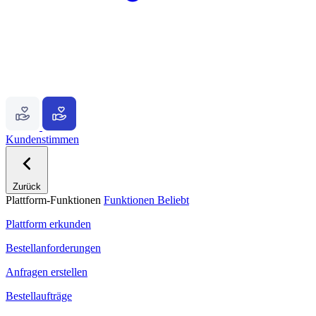
Kundenstimmen
Zurück
Plattform-Funktionen
Funktionen
Beliebt
Plattform erkunden
Bestellanforderungen
Anfragen erstellen
Bestellaufträge