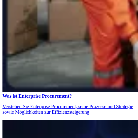
Was ist Enterprise Procurement?
Verstehen Sie Enterprise Procurement, seine Prozesse und Strategie
sowie Möglichkeiten zur Effizienzsteigerung.