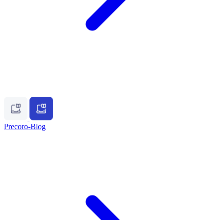
Precoro-Blog