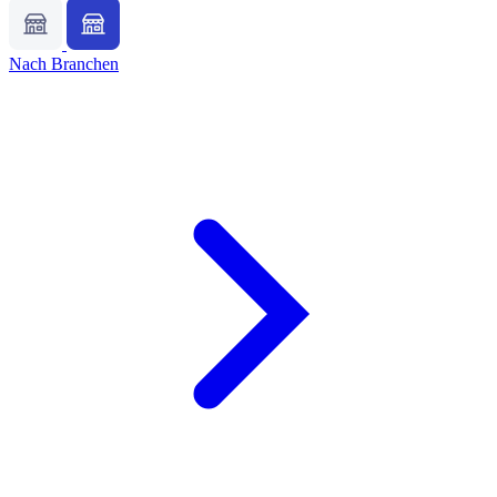
Nach Branchen