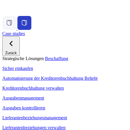
Case studies
Zurück
Strategische Lösungen
Beschaffung
Sicher einkaufen
Automatisierung der Kreditorenbuchhaltung
Beliebt
Kreditorenbuchhaltung verwalten
Ausgabenmanagement
Ausgaben kontrollieren
Lieferantenbeziehungsmanagement
Lieferantenbeziehungen verwalten