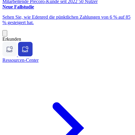
Mitarbeitende
Precoro-Kunde seit 2022
50 Nutzer
Neue Fallstudie
Sehen Sie, wie Edenred die pünktlichen Zahlungen von 6 % auf 85
% gesteigert hat.
Erkunden
Ressourcen-Center