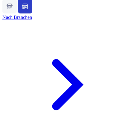
Nach Branchen