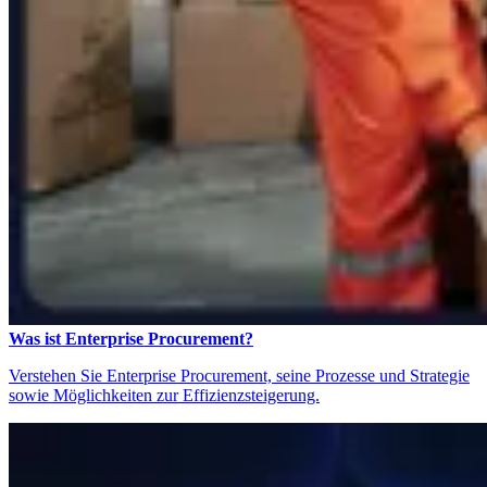
Was ist Enterprise Procurement?
Verstehen Sie Enterprise Procurement, seine Prozesse und Strategie
sowie Möglichkeiten zur Effizienzsteigerung.