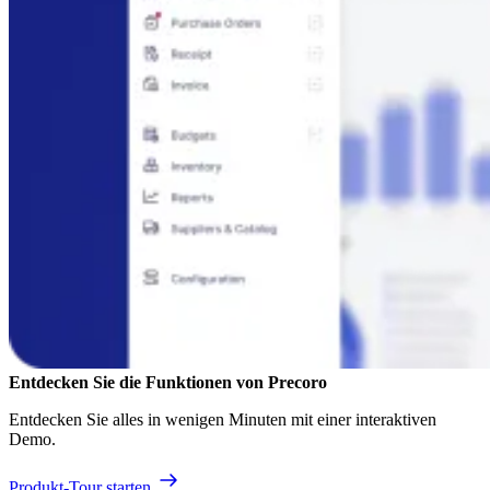
Entdecken Sie die Funktionen von Precoro
Entdecken Sie alles in wenigen Minuten mit einer interaktiven
Demo.
Produkt-Tour starten