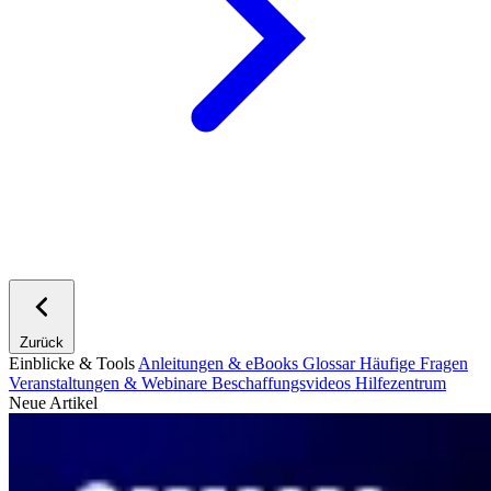
Zurück
Einblicke & Tools
Anleitungen & eBooks
Glossar
Häufige Fragen
Veranstaltungen & Webinare
Beschaffungsvideos
Hilfezentrum
Neue Artikel