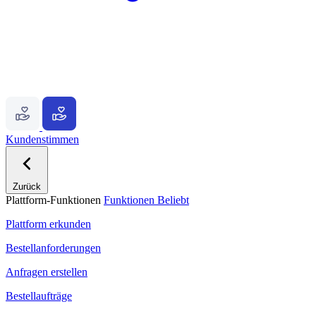
Kundenstimmen
Zurück
Plattform-Funktionen
Funktionen
Beliebt
Plattform erkunden
Bestellanforderungen
Anfragen erstellen
Bestellaufträge