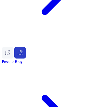
Precoro-Blog