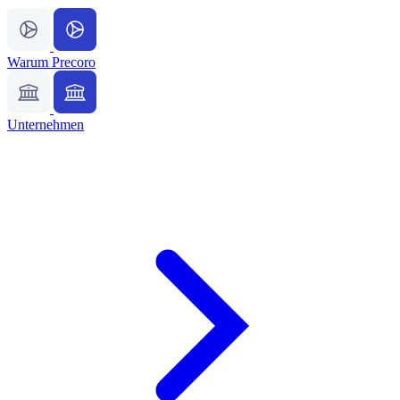
Warum Precoro
Unternehmen