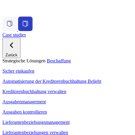
Case studies
Zurück
Strategische Lösungen
Beschaffung
Sicher einkaufen
Automatisierung der Kreditorenbuchhaltung
Beliebt
Kreditorenbuchhaltung verwalten
Ausgabenmanagement
Ausgaben kontrollieren
Lieferantenbeziehungsmanagement
Lieferantenbeziehungen verwalten