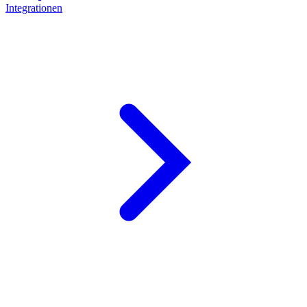
Integrationen