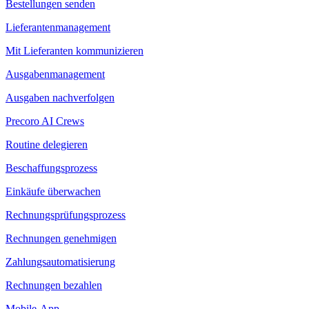
Bestellungen senden
Lieferantenmanagement
Mit Lieferanten kommunizieren
Ausgabenmanagement
Ausgaben nachverfolgen
Precoro AI Crews
Routine delegieren
Beschaffungsprozess
Einkäufe überwachen
Rechnungsprüfungsprozess
Rechnungen genehmigen
Zahlungsautomatisierung
Rechnungen bezahlen
Mobile-App