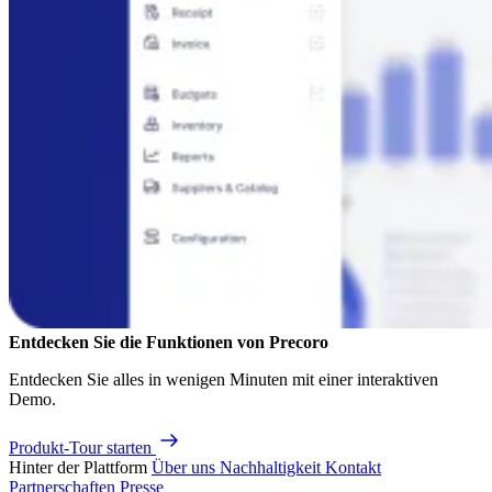
Entdecken Sie die Funktionen von Precoro
Entdecken Sie alles in wenigen Minuten mit einer interaktiven
Demo.
Produkt-Tour starten
Hinter der Plattform
Über uns
Nachhaltigkeit
Kontakt
Partnerschaften
Presse