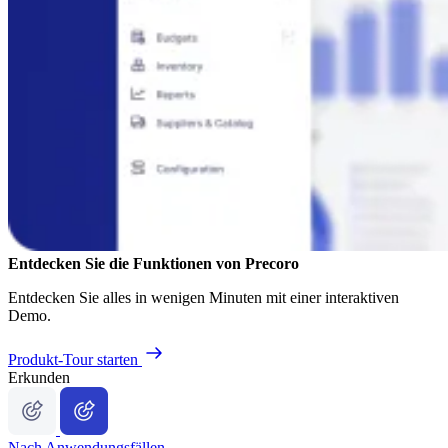
Entdecken Sie die Funktionen von Precoro
Entdecken Sie alles in wenigen Minuten mit einer interaktiven
Demo.
Produkt-Tour starten
Erkunden
Nach Anwendungsfällen