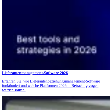
Lieferantenmanagement-Software 2026
Erfahren Sie, wie Lieferantenbeziehungsmanagement-Software
funktioniert und welche Plattformen 2026 in Betracht gezogen
werden sollten.