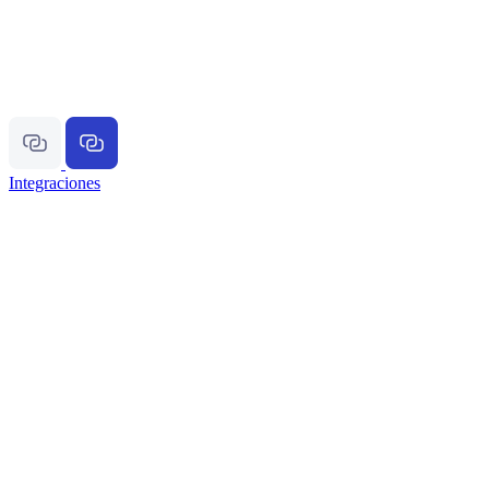
Integraciones