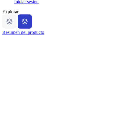
Iniciar sesión
Explorar
Resumen del producto