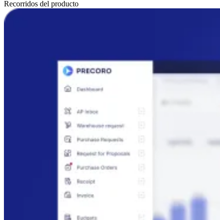
Recorridos del producto