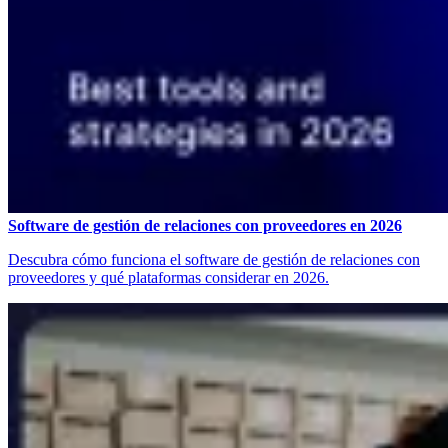
Software de gestión de relaciones con proveedores en 2026
Descubra cómo funciona el software de gestión de relaciones con
proveedores y qué plataformas considerar en 2026.