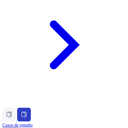
Casos de estudio