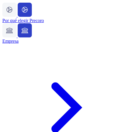
Por qué elegir Precoro
Empresa