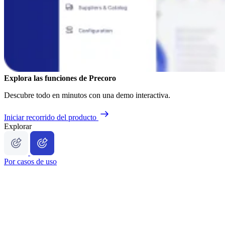
Explora las funciones de Precoro
Descubre todo en minutos con una demo interactiva.
Iniciar recorrido del producto
Explorar
Por casos de uso