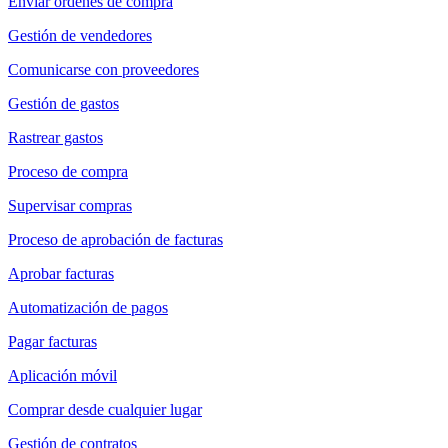
Enviar órdenes de compra
Gestión de vendedores
Comunicarse con proveedores
Gestión de gastos
Rastrear gastos
Proceso de compra
Supervisar compras
Proceso de aprobación de facturas
Aprobar facturas
Automatización de pagos
Pagar facturas
Aplicación móvil
Comprar desde cualquier lugar
Gestión de contratos