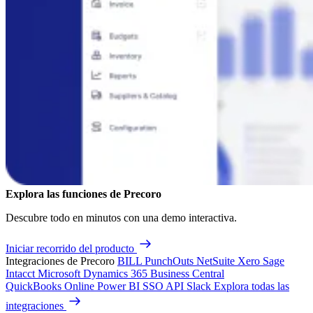
Explora las funciones de Precoro
Descubre todo en minutos con una demo interactiva.
Iniciar recorrido del producto
Integraciones de Precoro
BILL
PunchOuts
NetSuite
Xero
Sage
Intacct
Microsoft Dynamics 365 Business Central
QuickBooks Online
Power BI
SSO
API
Slack
Explora todas las
integraciones