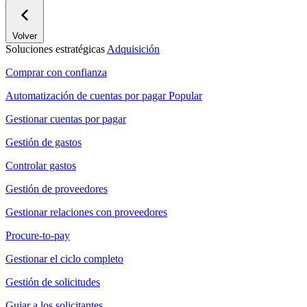
Volver
Soluciones estratégicas
Adquisición
Comprar con confianza
Automatización de cuentas por pagar
Popular
Gestionar cuentas por pagar
Gestión de gastos
Controlar gastos
Gestión de proveedores
Gestionar relaciones con proveedores
Procure-to-pay
Gestionar el ciclo completo
Gestión de solicitudes
Guiar a los solicitantes