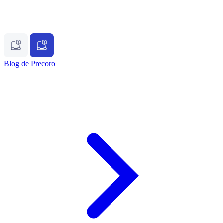
Blog de Precoro