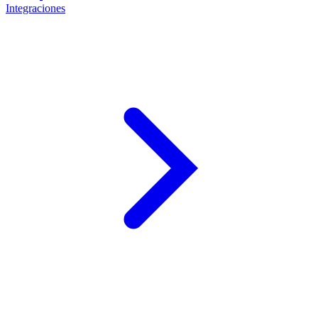
Integraciones