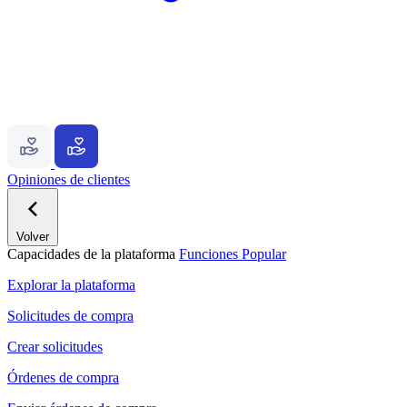
Opiniones de clientes
Volver
Capacidades de la plataforma
Funciones
Popular
Explorar la plataforma
Solicitudes de compra
Crear solicitudes
Órdenes de compra