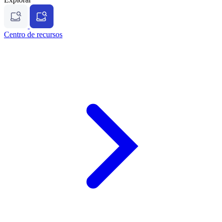
Centro de recursos