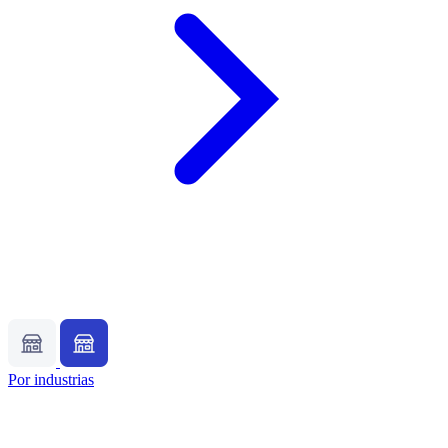
Por industrias