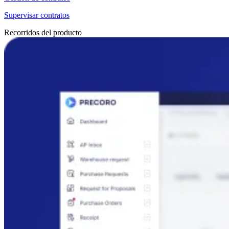
Supervisar contratos
Recorridos del producto