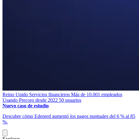
Reino Unido
Servicios financieros
Más de 10.001 empleados
Usando Precoro desde 2022
50 usuarios
Nuevo caso de estudio
Descubre cómo Edenred aumentó los pagos puntuales del 6 % al 85
%.
Explorar