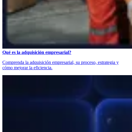
Qué es la adquisición empresarial?
Comprenda la adquisición empresarial, su proceso, estrategia y
cómo mejorar la eficiencia.