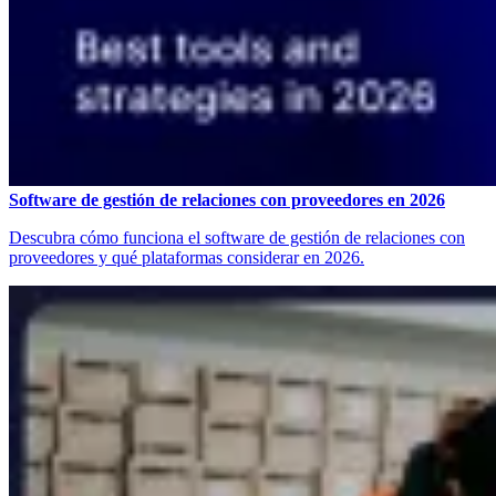
Software de gestión de relaciones con proveedores en 2026
Descubra cómo funciona el software de gestión de relaciones con
proveedores y qué plataformas considerar en 2026.