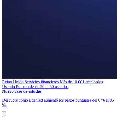
Reino Unido
Servicios financieros
Más de 10.001 empleados
Usando Precoro desde 2022
50 usuarios
Nuevo caso de estudio
Descubre cómo Edenred aumentó los pagos puntuales del 6 % al 85
%.