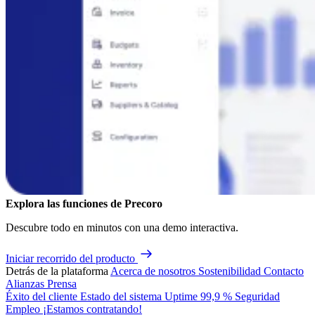
Explora las funciones de Precoro
Descubre todo en minutos con una demo interactiva.
Iniciar recorrido del producto
Detrás de la plataforma
Acerca de nosotros
Sostenibilidad
Contacto
Alianzas
Prensa
Éxito del cliente
Estado del sistema
Uptime 99,9 %
Seguridad
Empleo
¡Estamos contratando!