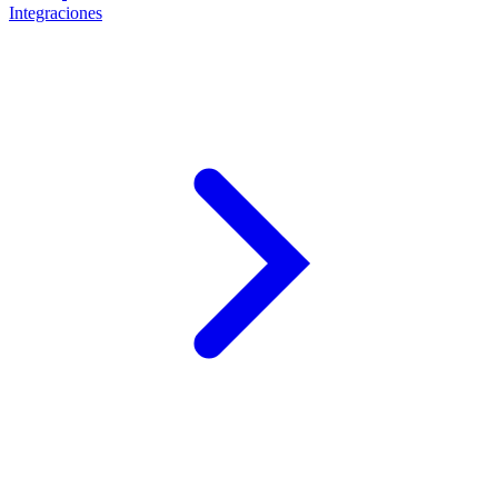
Integraciones