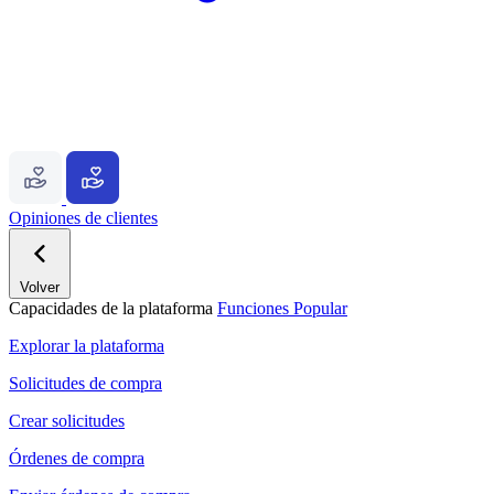
Opiniones de clientes
Volver
Capacidades de la plataforma
Funciones
Popular
Explorar la plataforma
Solicitudes de compra
Crear solicitudes
Órdenes de compra