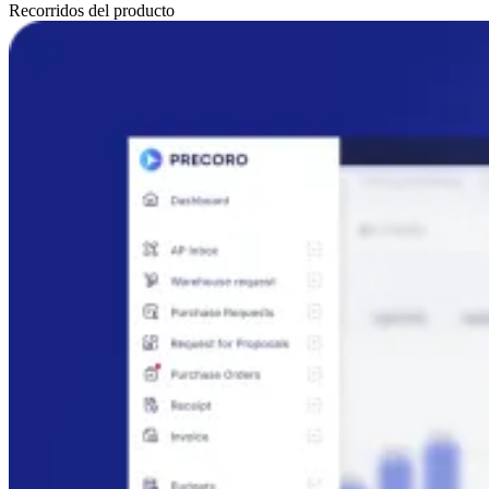
Recorridos del producto