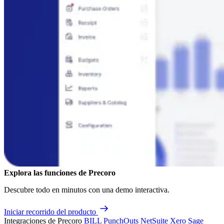
Explora las funciones de Precoro
Descubre todo en minutos con una demo interactiva.
Iniciar recorrido del producto
Integraciones de Precoro
BILL
PunchOuts
NetSuite
Xero
Sage