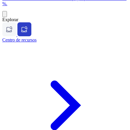
%.
Explorar
Centro de recursos