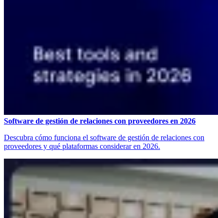
Software de gestión de relaciones con proveedores en 2026
Descubra cómo funciona el software de gestión de relaciones con
proveedores y qué plataformas considerar en 2026.