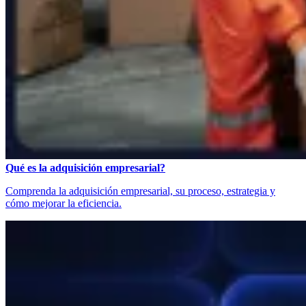
Qué es la adquisición empresarial?
Comprenda la adquisición empresarial, su proceso, estrategia y
cómo mejorar la eficiencia.