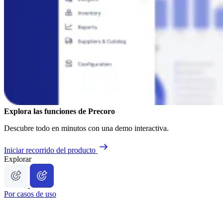
Explora las funciones de Precoro
Descubre todo en minutos con una demo interactiva.
Iniciar recorrido del producto
Explorar
Por casos de uso