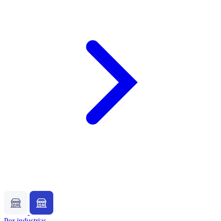
Por industrias