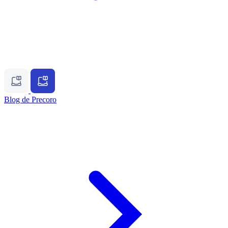
Blog de Precoro