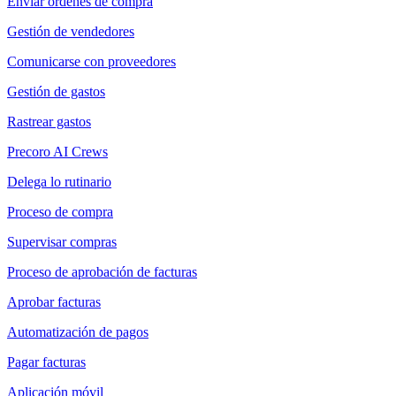
Enviar órdenes de compra
Gestión de vendedores
Comunicarse con proveedores
Gestión de gastos
Rastrear gastos
Precoro AI Crews
Delega lo rutinario
Proceso de compra
Supervisar compras
Proceso de aprobación de facturas
Aprobar facturas
Automatización de pagos
Pagar facturas
Aplicación móvil