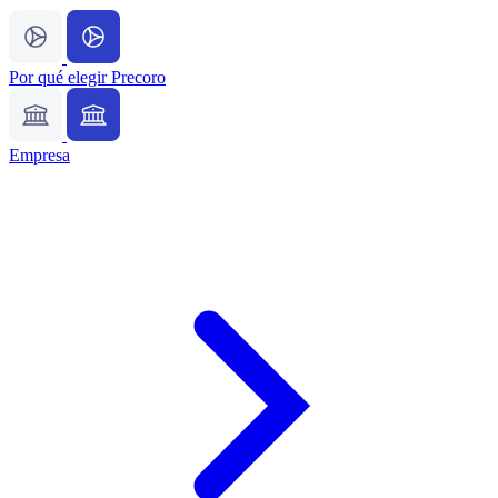
Por qué elegir Precoro
Empresa