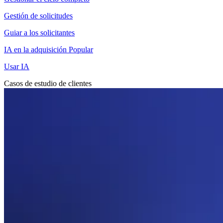
Gestión de solicitudes
Guiar a los solicitantes
IA en la adquisición
Popular
Usar IA
Casos de estudio de clientes