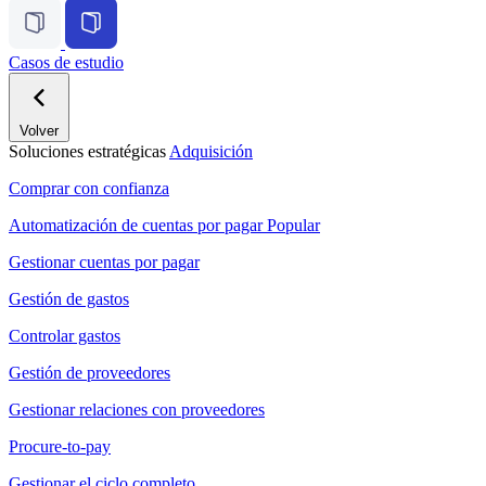
Casos de estudio
Volver
Soluciones estratégicas
Adquisición
Comprar con confianza
Automatización de cuentas por pagar
Popular
Gestionar cuentas por pagar
Gestión de gastos
Controlar gastos
Gestión de proveedores
Gestionar relaciones con proveedores
Procure-to-pay
Gestionar el ciclo completo